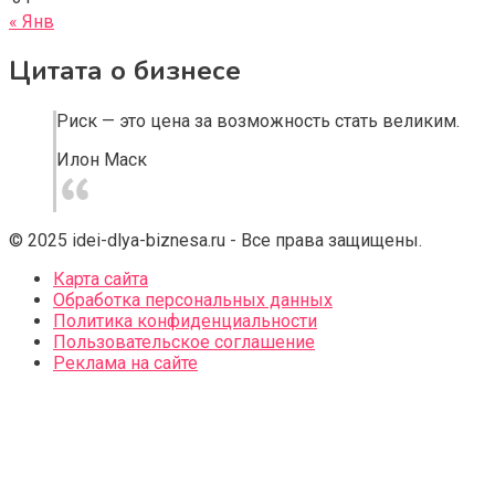
« Янв
Цитата о бизнесе
Риск — это цена за возможность стать великим.
Илон Маск
© 2025 idei-dlya-biznesa.ru - Все права защищены.
Карта сайта
Обработка персональных данных
Политика конфиденциальности
Пользовательское соглашение
Реклама на сайте