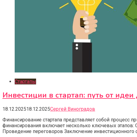
Стартапы
Инвестиции в стартап: путь от идеи
18.12.2025
18.12.2025
Сергей Виноградов
Финансирование стартапа представляет собой процесс пр
финансирования включает несколько ключевых этапов: 
Проведение переговоров Заключение инвестиционного 