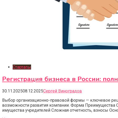
Стартапы
Регистрация бизнеса в России: по
30.11.2025
08.12.2025
Сергей Виноградов
Выбор организационно-правовой формы — ключевое решен
возможности развития компании. Форма Преимущества О
имущества учредителей Сложная отчетность, взносы Осно