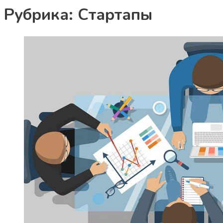
Рубрика:
Стартапы