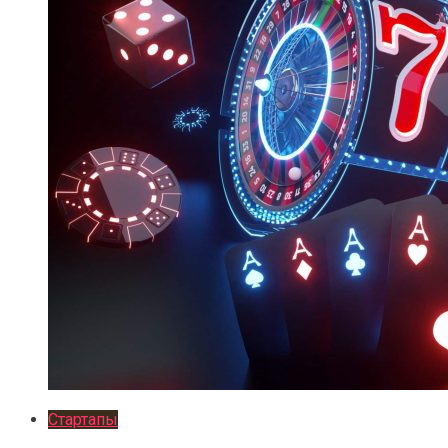
Стартапы