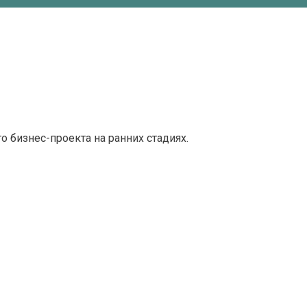
 бизнес-проекта на ранних стадиях.